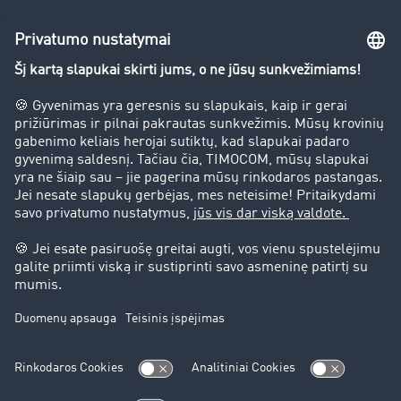
Įmonė
Sėkmės istorijos
Klientai įdarbina klientus
Teisinė informacija
Teisinis pranešimas
bendrąsias sąlygas
Duomenų apsauga
Slapukų nustatymai
Pagalba
Pagalba