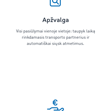
Apžvalga
Visi pasiūlymai vienoje vietoje: taupyk laiką
rinkdamasis transporto partnerius ir
automatiškai siųsk atmetimus.