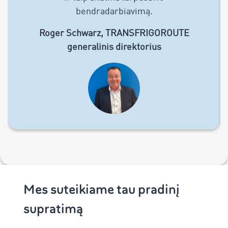
bendradarbiavimą.
Roger Schwarz, TRANSFRIGOROUTE
generalinis direktorius
Mes suteikiame tau pradinį
supratimą