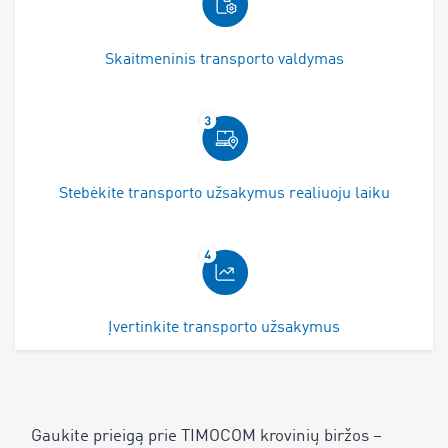
Skaitmeninis transporto valdymas
Stebėkite transporto užsakymus realiuoju laiku
Įvertinkite transporto užsakymus
Gaukite prieigą prie TIMOCOM krovinių biržos –