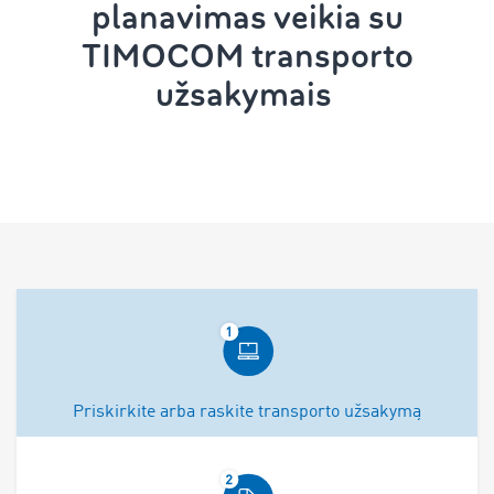
planavimas
veikia su
TIMOCOM
transporto
užsakymais
Priskirkite arba raskite transporto užsakymą