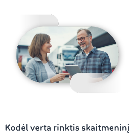
Kodėl verta rinktis skaitmeninį