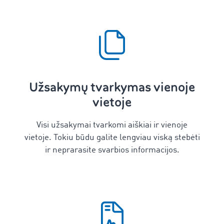
Užsakymų tvarkymas vienoje
vietoje
Visi užsakymai tvarkomi aiškiai ir vienoje
vietoje. Tokiu būdu galite lengviau viską stebėti
ir neprarasite svarbios informacijos.