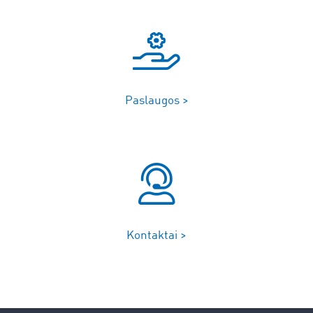
Paslaugos >
Kontaktai >