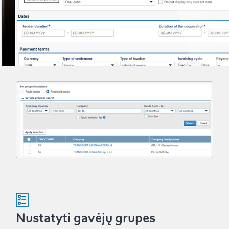
Nustatyti gavėjų grupes