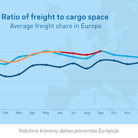
Vidutinis krovinių dalies procentas Europoje.