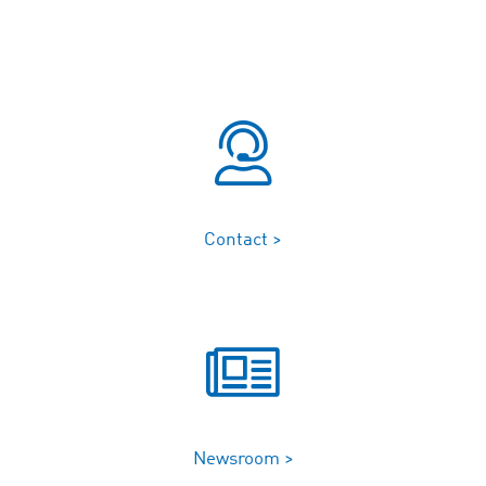
Contact >
Newsroom >