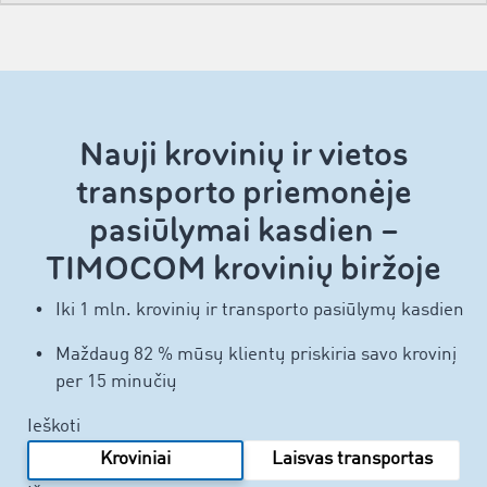
Nauji krovinių ir vietos
transporto priemonėje
pasiūlymai kasdien –
TIMOCOM krovinių biržoje
Iki 1 mln. krovinių ir transporto pasiūlymų kasdien
Maždaug 82 % mūsų klientų priskiria savo krovinį
per 15 minučių
Ieškoti
Kroviniai
Laisvas transportas