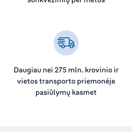
Daugiau nei 275
mln. krovinio ir
vietos transporto priemonėje
pasiūlymų kasmet