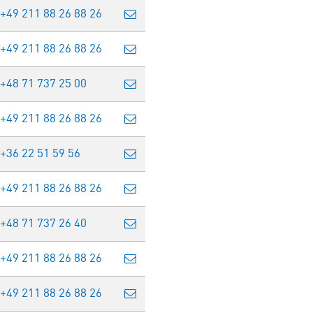
+49 211 88 26 88 26
+49 211 88 26 88 26
+48 71 737 25 00
+49 211 88 26 88 26
+36 22 51 59 56
+49 211 88 26 88 26
+48 71 737 26 40
+49 211 88 26 88 26
+49 211 88 26 88 26