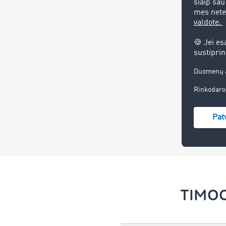
TIMOCO