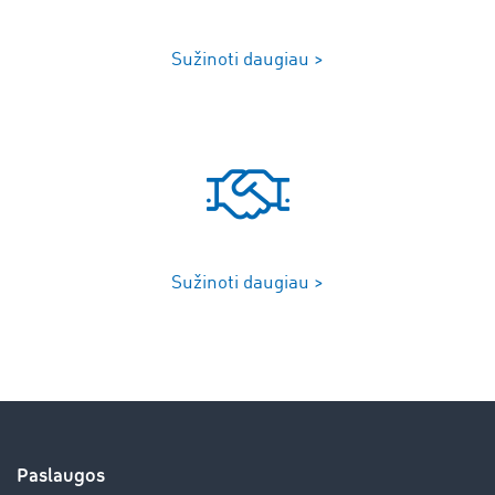
Sužinoti daugiau >
Sužinoti daugiau >
Paslaugos