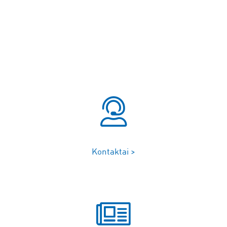
Kontaktai >