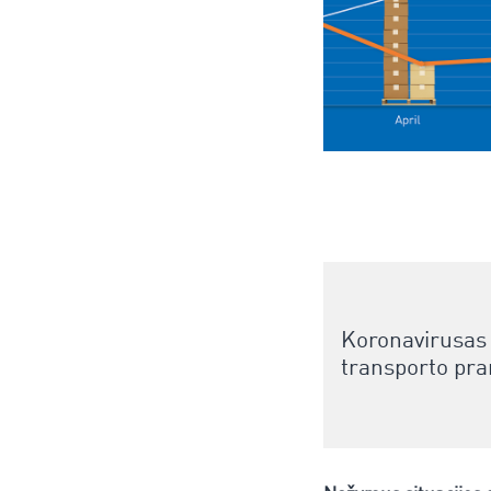
Koronavirusas 
transporto pra