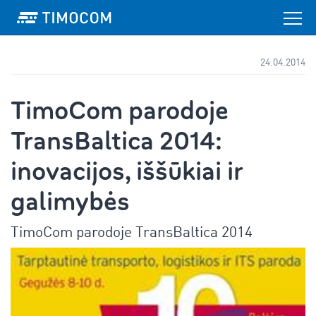
24.04.2014
TimoCom parodoje
TransBaltica 2014:
inovacijos, iššūkiai ir
galimybės
TimoCom parodoje TransBaltica 2014