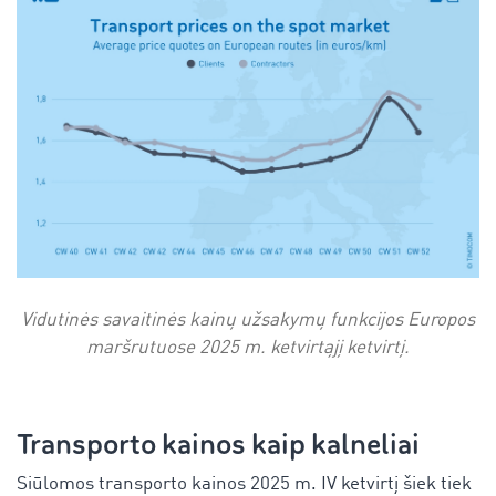
Vidutinės savaitinės kainų užsakymų funkcijos Europos
maršrutuose 2025 m. ketvirtąjį ketvirtį.
Transporto kainos kaip kalneliai
Siūlomos transporto kainos 2025 m. IV ketvirtį šiek tiek