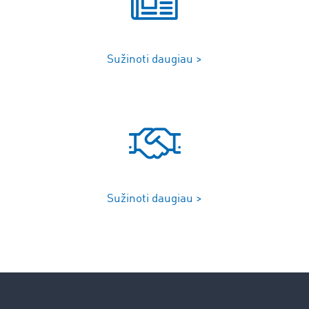
Sužinoti daugiau >
Sužinoti daugiau >