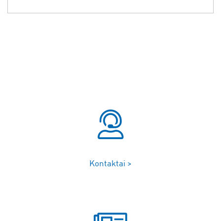
Kontaktai >