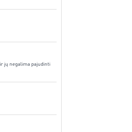
ir jų negalima pajudinti