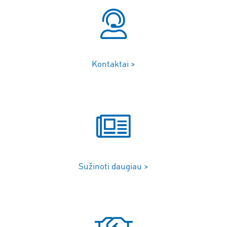
Kontaktai >
Sužinoti daugiau >