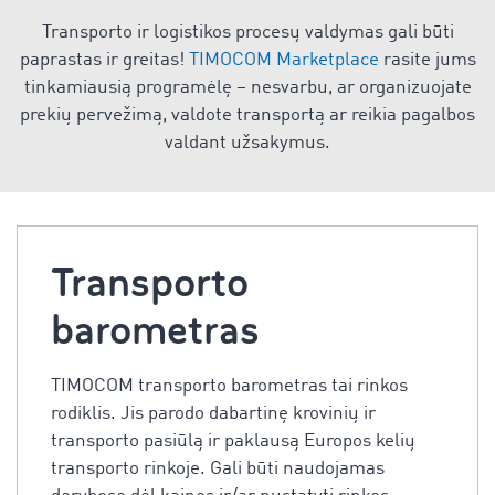
Transporto ir logistikos procesų valdymas gali būti
paprastas ir greitas!
TIMOCOM Marketplace
rasite jums
tinkamiausią programėlę – nesvarbu, ar organizuojate
prekių pervežimą, valdote transportą ar reikia pagalbos
valdant užsakymus.
Transporto
barometras
TIMOCOM transporto barometras tai rinkos
rodiklis. Jis parodo dabartinę krovinių ir
transporto pasiūlą ir paklausą Europos kelių
transporto rinkoje. Gali būti naudojamas