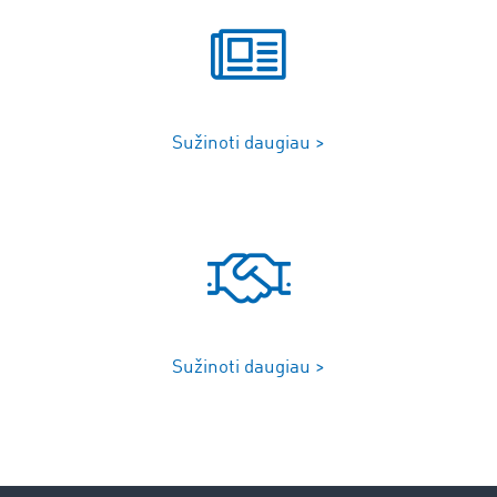
Sužinoti daugiau >
Sužinoti daugiau >