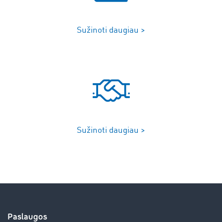
Sužinoti daugiau >
Sužinoti daugiau >
Paslaugos