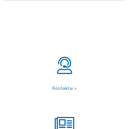
Kontaktai >