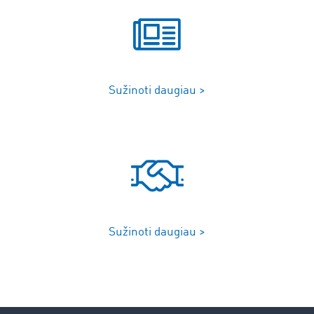
Sužinoti daugiau >
Sužinoti daugiau >